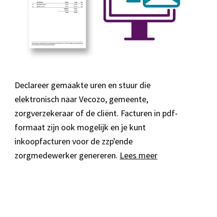
Declareer gemaakte uren en stuur die
elektronisch naar Vecozo, gemeente,
zorgverzekeraar of de cliënt. Facturen in pdf-
formaat zijn ook mogelijk en je kunt
inkoopfacturen voor de zzp'ende
zorgmedewerker genereren.
Lees meer