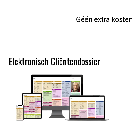
Géén extra kosten
Elektronisch Cliënten­dossier