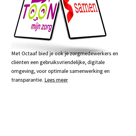
Met Octaaf bied je ook je zorgmedewerkers en
cliënten een gebruiksvriendelijke, digitale
omgeving, voor optimale samenwerking en
transparantie.
Lees meer