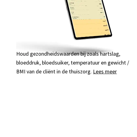
Houd gezondheidswaarden bij zoals hartslag,
bloeddruk, bloedsuiker, temperatuur en gewicht /
BMI van de cliënt in de thuiszorg.
Lees meer