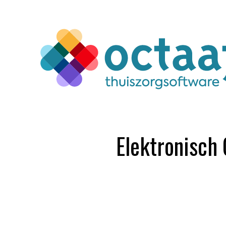
Elektronisch 