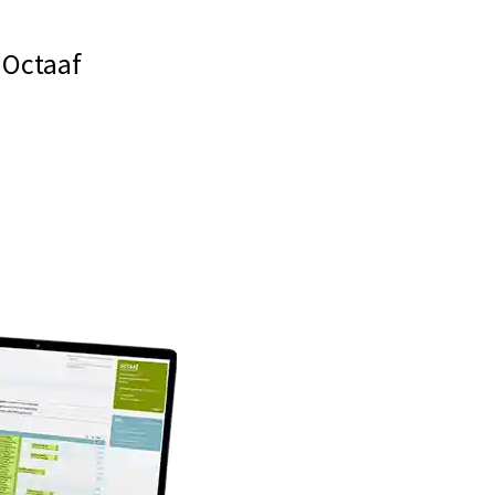
 Octaaf