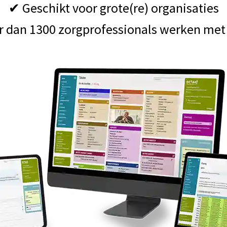
✔ Geschikt voor grote(re) organisaties
 dan 1300 zorgprofessionals werken met