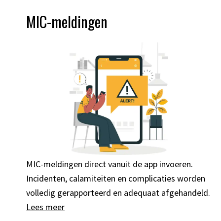
MIC-meldingen
MIC-meldingen direct vanuit de app invoeren.
Incidenten, calamiteiten en complicaties worden
volledig gerapporteerd en adequaat afgehandeld.
Lees meer