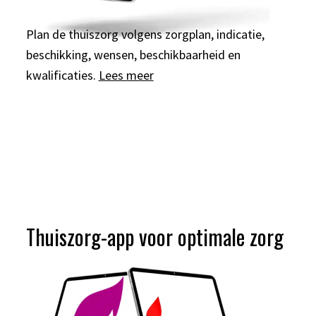
Plan de thuiszorg volgens zorgplan, indicatie,
beschikking, wensen, beschikbaarheid en
kwalificaties.
Lees meer
Thuiszorg-app voor optimale zorg