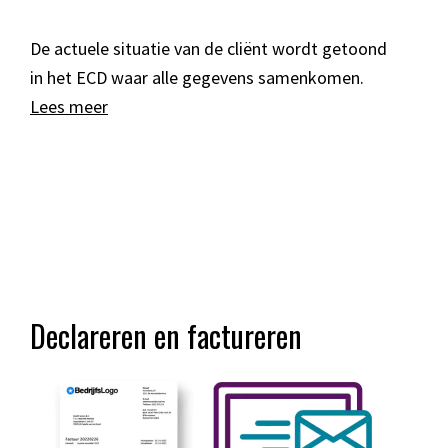
De actuele situatie van de cliënt wordt getoond
in het ECD waar alle gegevens samenkomen.
Lees meer
Declareren en factureren