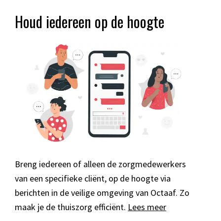
Houd iedereen op de hoogte
Breng iedereen of alleen de zorgmedewerkers
van een specifieke cliënt, op de hoogte via
berichten in de veilige omgeving van Octaaf. Zo
maak je de thuiszorg efficiënt.
Lees meer