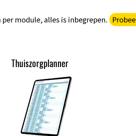
 per module, alles is inbegrepen.
Probee
Thuiszorgplanner