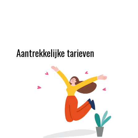
Aantrekkelijke tarieven