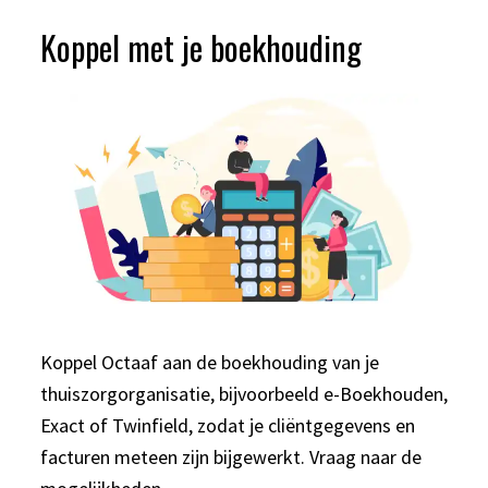
Koppel met je boekhouding
Koppel Octaaf aan de boekhouding van je
thuiszorgorganisatie, bijvoorbeeld e-Boekhouden,
Exact of Twinfield, zodat je cliëntgegevens en
facturen meteen zijn bijgewerkt. Vraag naar de