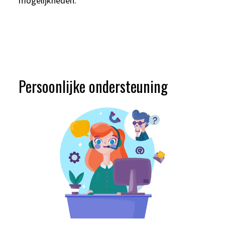
mogelijkheden.
Persoonlijke ondersteuning