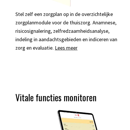
Stel zelf een zorgplan op in de overzichtelijke
zorgplanmodule voor de thuiszorg. Anamnese,
risicosignalering, zelfredzaamheidsanalyse,
indeling in aandachtsgebieden en indiceren van
zorg en evaluatie.
Lees meer
Vitale functies monitoren